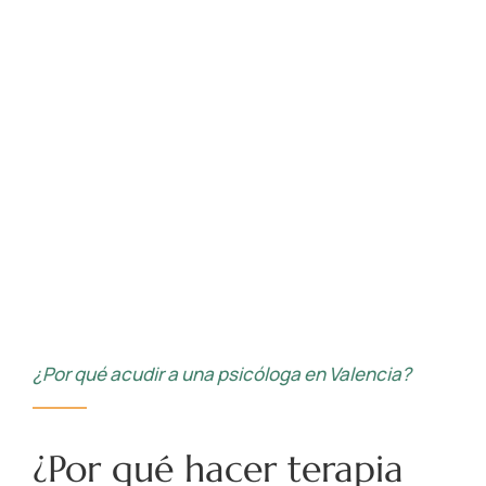
¿Por qué acudir a una psicóloga en Valencia?
¿Por qué hacer terapia