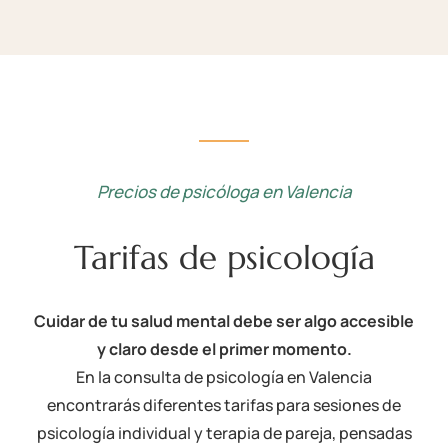
Precios de psicóloga en Valencia
Tarifas de psicología
Cuidar de tu salud mental debe ser algo accesible
y claro desde el primer momento.
En la consulta de psicología en Valencia
encontrarás diferentes tarifas para sesiones de
psicología individual y terapia de pareja, pensadas