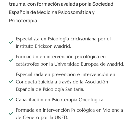
trauma, con formación avalada por la
Sociedad
Española de Medicina Psicosomática y
Psicoterapia
.
Especialista en Psicología Ericksoniana por el
Instituto Erickson Madrid.
Formación en intervención psicológica en
catástrofes por la Universidad Europea de Madrid.
Especializada en prevención e intervención en
Conducta Suicida a través de la Asociación
Española de Psicología Sanitaria.
Capacitación en Psicoterapia Oncológica.
Formada en Intervención Psicológica en Violencia
de Género por la UNED.