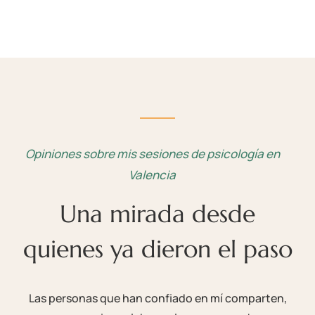
Opiniones sobre mis sesiones de psicología en
Valencia
Una mirada desde
quienes ya dieron el paso
Las personas que han confiado en mí comparten,