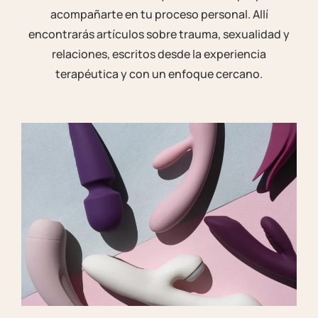
acompañarte en tu proceso personal. Allí
encontrarás artículos sobre trauma, sexualidad y
relaciones, escritos desde la experiencia
terapéutica y con un enfoque cercano.