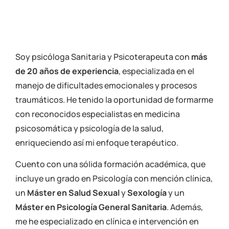
Soy psicóloga Sanitaria y Psicoterapeuta con
más
de 20 años de experiencia
, especializada en el
manejo de dificultades emocionales y procesos
traumáticos. He tenido la oportunidad de formarme
con reconocidos especialistas en medicina
psicosomática y psicología de la salud,
enriqueciendo así mi enfoque terapéutico.
Cuento con una sólida formación académica, que
incluye un grado en Psicología con mención clínica,
un
Máster en Salud Sexual
y
Sexología
y un
Máster en Psicología General Sanitaria
. Además,
me he especializado en clínica e intervención en