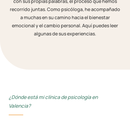
con sus propias palabras, el proceso que hemos
recorrido juntas. Como psicóloga, he acompañado
a muchas en su camino hacia el bienestar
emocional y el cambio personal. Aquí puedes leer
algunas de sus experiencias.
¿Dónde está mi clínica de psicología en
Valencia?