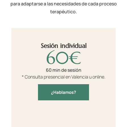
para adaptarse a las necesidades de cada proceso
terapéutico.
Sesión individual
60€
60 min de sesión
* Consulta presencial en Valencia u online.
¿Hablamos?