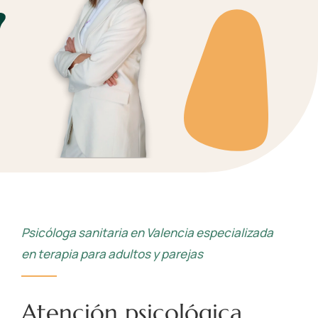
Psicóloga sanitaria en Valencia especializada
en terapia para adultos y parejas
Atención psicológica