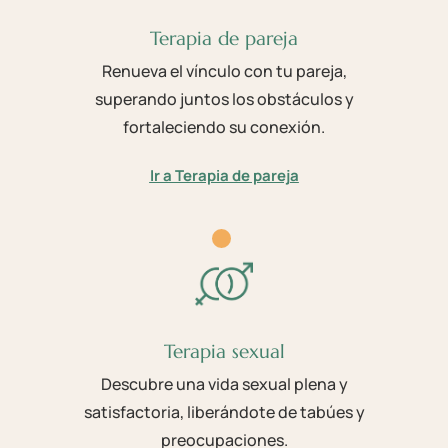
Terapia de pareja
Renueva el vínculo con tu pareja,
superando juntos los obstáculos y
fortaleciendo su conexión.
Ir a Terapia de pareja
Terapia sexual
Descubre una vida sexual plena y
satisfactoria, liberándote de tabúes y
preocupaciones.