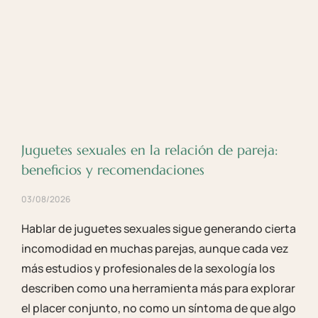
Juguetes sexuales en la relación de pareja:
beneficios y recomendaciones
03/08/2026
Hablar de juguetes sexuales sigue generando cierta
incomodidad en muchas parejas, aunque cada vez
más estudios y profesionales de la sexología los
describen como una herramienta más para explorar
el placer conjunto, no como un síntoma de que algo