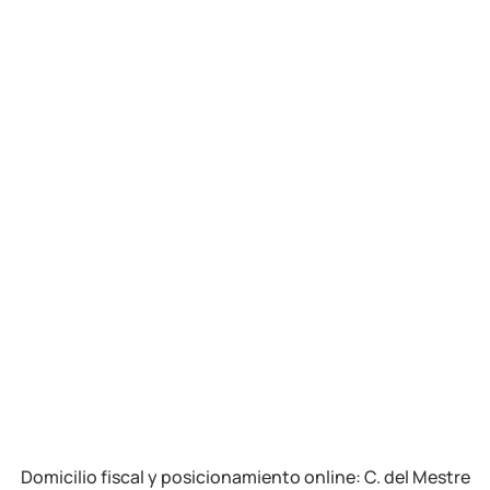
Domicilio fiscal y posicionamiento online:
C. del Mestre