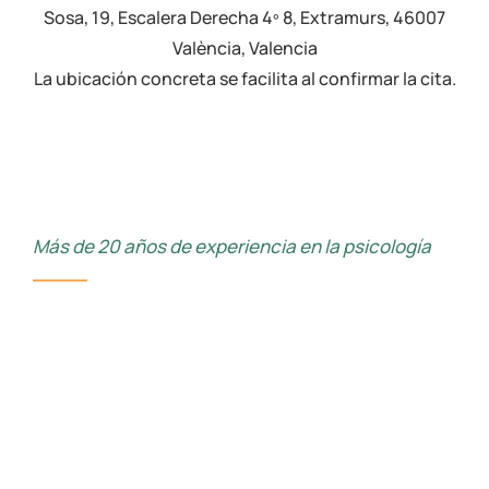
Sosa, 19, Escalera Derecha 4º 8, Extramurs, 46007
València, Valencia
La ubicación concreta se facilita al confirmar la cita.
Más de 20 años de experiencia en la psicología