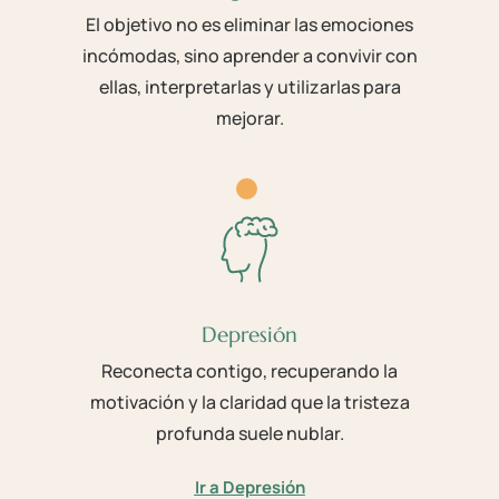
El objetivo no es eliminar las emociones
incómodas, sino aprender a convivir con
ellas, interpretarlas y utilizarlas para
mejorar.
Depresión
Reconecta contigo, recuperando la
motivación y la claridad que la tristeza
profunda suele nublar.
Ir a Depresión