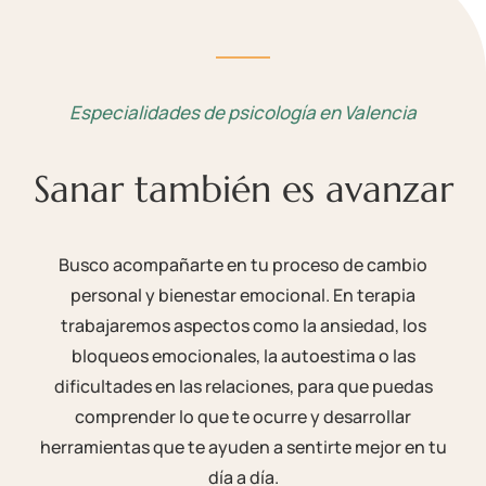
Especialidades de psicología en Valencia
Sanar también es avanzar
Busco acompañarte en tu proceso de cambio
personal y bienestar emocional. En terapia
trabajaremos aspectos como la ansiedad, los
bloqueos emocionales, la autoestima o las
dificultades en las relaciones, para que puedas
comprender lo que te ocurre y desarrollar
herramientas que te ayuden a sentirte mejor en tu
día a día.