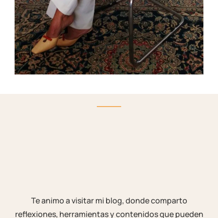
Te animo a visitar mi blog, donde comparto
reflexiones, herramientas y contenidos que pueden