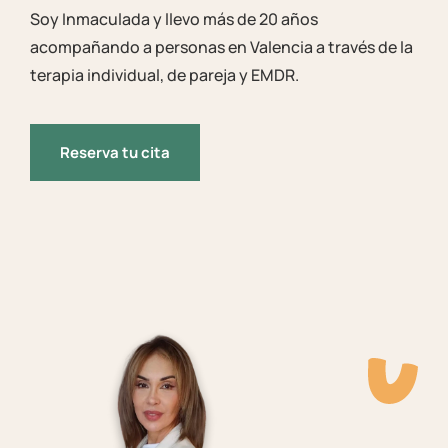
Soy Inmaculada y llevo más de 20 años
acompañando a personas en Valencia a través de la
terapia individual, de pareja y EMDR.
Reserva tu cita