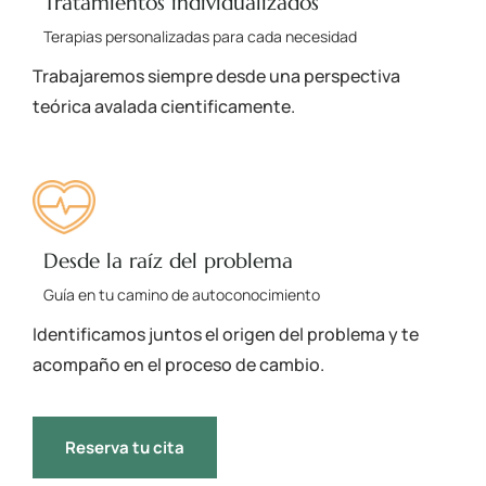
Tratamientos individualizados
Terapias personalizadas para cada necesidad
Trabajaremos siempre desde una perspectiva
teórica avalada cientificamente.
Desde la raíz del problema
Guía en tu camino de autoconocimiento
Identificamos juntos el origen del problema y te
acompaño en el proceso de cambio.
Reserva tu cita