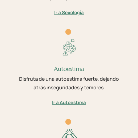
Ir a Sexología
Autoestima
Disfruta de una autoestima fuerte, dejando
atrás inseguridades y temores.
Ir a Autoestima