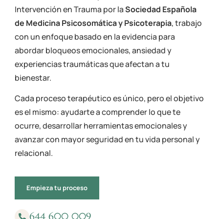
Intervención en Trauma por la
Sociedad Española
de Medicina Psicosomática y Psicoterapia
, trabajo
con un enfoque basado en la evidencia para
abordar bloqueos emocionales, ansiedad y
experiencias traumáticas que afectan a tu
bienestar.
Cada proceso terapéutico es único, pero el objetivo
es el mismo: ayudarte a comprender lo que te
ocurre, desarrollar herramientas emocionales y
avanzar con mayor seguridad en tu vida personal y
relacional.
Empieza tu proceso
644 600 009