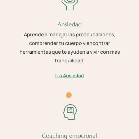
Ansiedad
Aprende a manejar las preocupaciones,
comprender tu cuerpo y encontrar
herramientas que te ayuden a vivir con más
tranquilidad.
Ir a Ansiedad
Coaching emocional