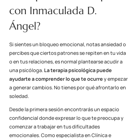
con Inmaculada D.
Ángel?
Si sientes un bloqueo emocional, notas ansiedad o
percibes que ciertos patrones se repiten en tu vida
o en tus relaciones, es normal plantearse acudir a
una psicóloga.
La terapia psicológica puede
ayudarte a comprender lo que te ocurre
y empezar
a generar cambios. No tienes por qué afrontarlo en
soledad.
Desde la primera sesión encontrarás un espacio
confidencial donde expresar lo que te preocupa y
comenzar a trabajar en tus dificultades
emocionales. Como especialista en Clínica e