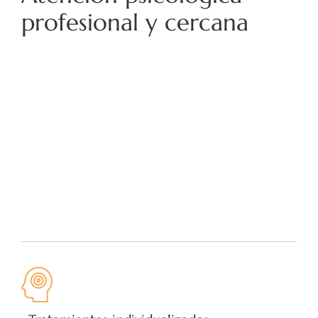
profesional y cercana