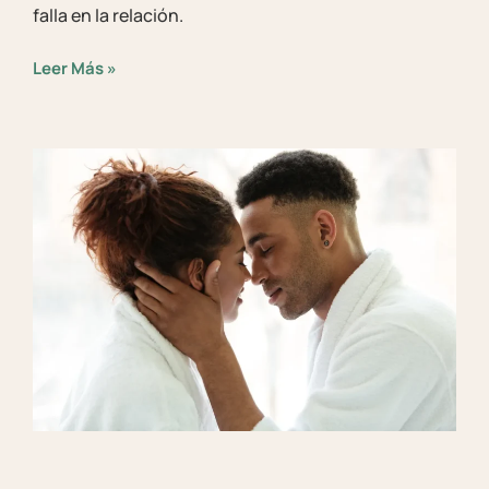
falla en la relación.
Leer Más »