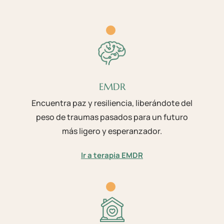
EMDR
Encuentra paz y resiliencia, liberándote del
peso de traumas pasados para un futuro
más ligero y esperanzador.
Ir a terapia EMDR