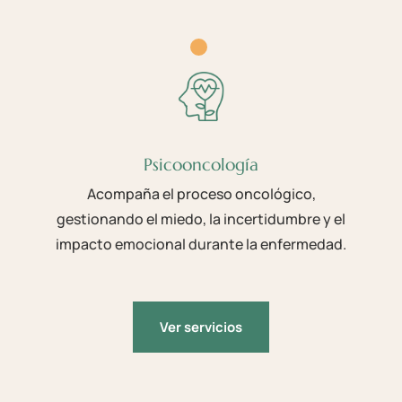
Psicooncología
Acompaña el proceso oncológico,
gestionando el miedo, la incertidumbre y el
impacto emocional durante la enfermedad.
Ver servicios