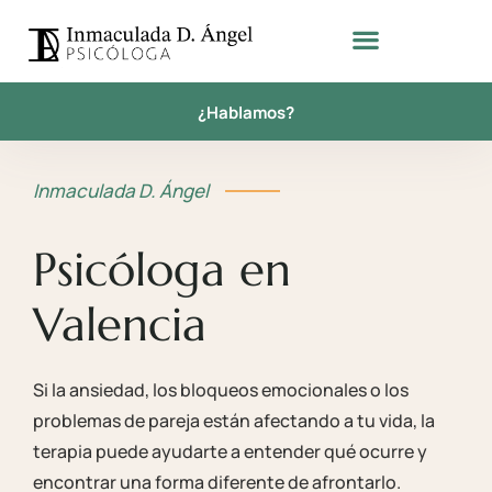
¿Hablamos?
Inmaculada D. Ángel
Psicóloga en
Valencia
Si la ansiedad, los bloqueos emocionales o los
problemas de pareja están afectando a tu vida, la
terapia puede ayudarte a entender qué ocurre y
encontrar una forma diferente de afrontarlo.