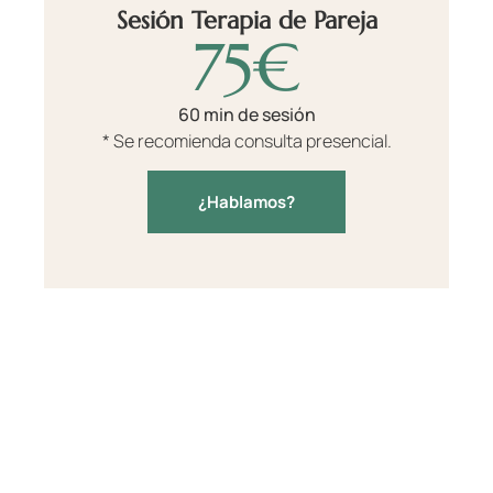
Sesión Terapia de Pareja
75€
60 min de sesión
* Se recomienda consulta presencial.
¿Hablamos?