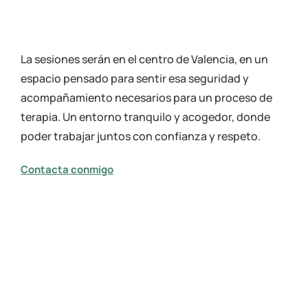
La sesiones serán en el centro de Valencia, en un
espacio pensado para sentir esa seguridad y
acompañamiento necesarios para un proceso de
terapia. Un entorno tranquilo y acogedor, donde
poder trabajar juntos con confianza y respeto.
Contacta conmigo