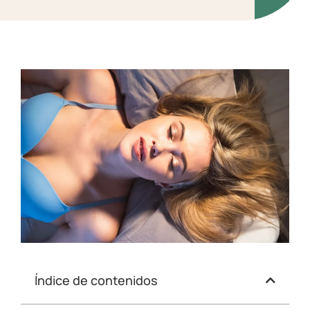
Índice de contenidos