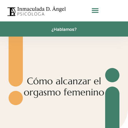
¿Hablamos?
Cómo alcanzar el
orgasmo femenino