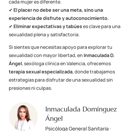
cada mujer es diferente.
✔
El placer no debe ser una meta, sino una
experiencia de disfrute y autoconocimiento.
✔
Eliminar expectativas y tabúes
es clave para una
sexualidad plena y satisfactoria.
Si sientes que necesitas apoyo para explorar tu
sexualidad con mayor libertad, en
Inmaculada D.
Ángel
,
sexóloga clínica en Valencia
, ofrecemos
terapia sexual especializada
, donde trabajamos
estrategias para disfrutar de una sexualidad sin
presiones ni culpas.
Inmaculada Domínguez
Ángel
Psicóloga General Sanitaria ·