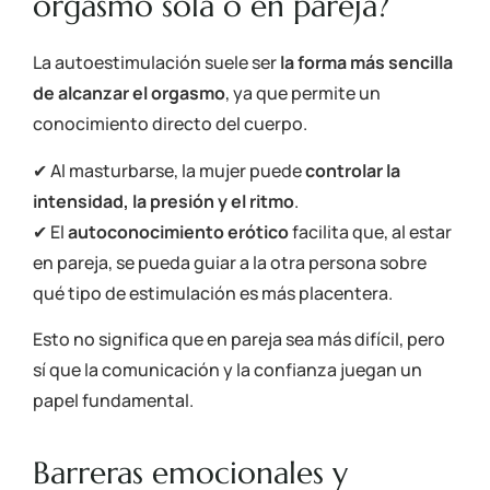
orgasmo sola o en pareja?
La autoestimulación suele ser
la forma más sencilla
de alcanzar el orgasmo
, ya que permite un
conocimiento directo del cuerpo.
✔ Al masturbarse, la mujer puede
controlar la
intensidad, la presión y el ritmo
.
✔ El
autoconocimiento erótico
facilita que, al estar
en pareja, se pueda guiar a la otra persona sobre
qué tipo de estimulación es más placentera.
Esto no significa que en pareja sea más difícil, pero
sí que la comunicación y la confianza juegan un
papel fundamental.
Barreras emocionales y