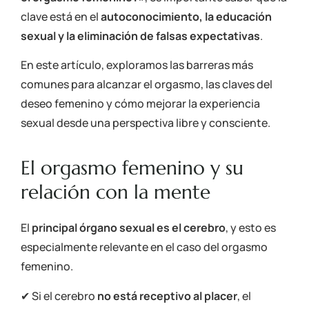
clave está en el
autoconocimiento, la educación
sexual y la eliminación de falsas expectativas
.
En este artículo, exploramos las barreras más
comunes para alcanzar el orgasmo, las claves del
deseo femenino y cómo mejorar la experiencia
sexual desde una perspectiva libre y consciente.
El orgasmo femenino y su
relación con la mente
El
principal órgano sexual es el cerebro
, y esto es
especialmente relevante en el caso del orgasmo
femenino.
✔ Si el cerebro
no está receptivo al placer
, el