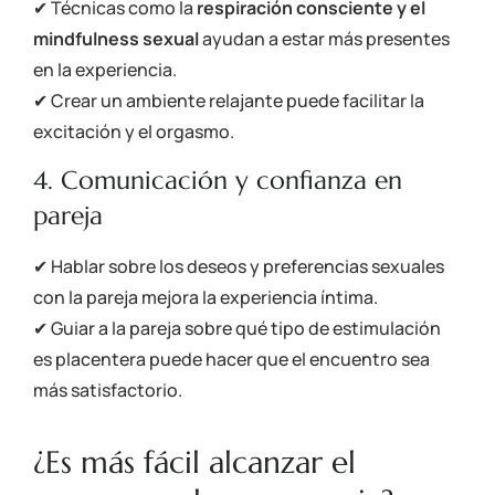
✔ Técnicas como la
respiración consciente y el
mindfulness sexual
ayudan a estar más presentes
en la experiencia.
✔ Crear un ambiente relajante puede facilitar la
excitación y el orgasmo.
4. Comunicación y confianza en
pareja
✔ Hablar sobre los deseos y preferencias sexuales
con la pareja mejora la experiencia íntima.
✔ Guiar a la pareja sobre qué tipo de estimulación
es placentera puede hacer que el encuentro sea
más satisfactorio.
¿Es más fácil alcanzar el