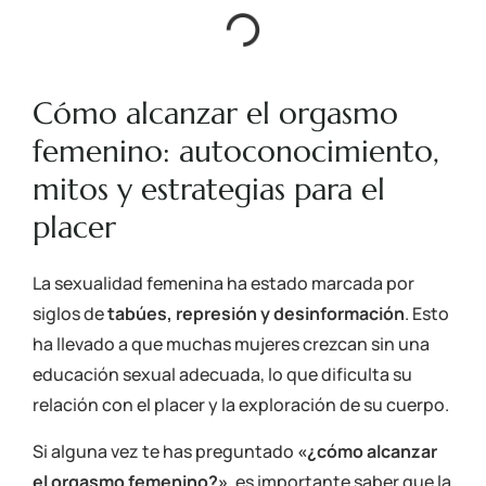
Cómo alcanzar el orgasmo
femenino: autoconocimiento,
mitos y estrategias para el
placer
La sexualidad femenina ha estado marcada por
siglos de
tabúes, represión y desinformación
. Esto
ha llevado a que muchas mujeres crezcan sin una
educación sexual adecuada, lo que dificulta su
relación con el placer y la exploración de su cuerpo.
Si alguna vez te has preguntado
«¿cómo alcanzar
el orgasmo femenino?»
, es importante saber que la