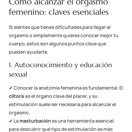
Cómo alcanzar el orgasmo
femenino: claves esenciales
Si sientes que tienes dificultades para llegar al
orgasmo o simplemente quieres conocer mejor tu
cuerpo, estos son algunos puntos clave que
pueden ayudarte.
1. Autoconocimiento y educación
sexual
✔ Conocer la anatomía femenina es fundamental. El
clítoris
es el órgano clave del placer, y su
estimulación suele ser necesaria para alcanzar el
orgasmo.
✔ La
masturbación
es una herramienta esencial
para descubrir qué tipo de estimulación es más