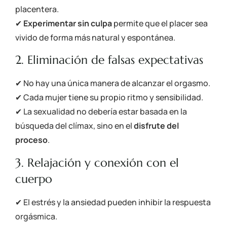
placentera.
✔
Experimentar sin culpa
permite que el placer sea
vivido de forma más natural y espontánea.
2. Eliminación de falsas expectativas
✔ No hay una única manera de alcanzar el orgasmo.
✔ Cada mujer tiene su propio ritmo y sensibilidad.
✔ La sexualidad no debería estar basada en la
búsqueda del clímax, sino en el
disfrute del
proceso
.
3. Relajación y conexión con el
cuerpo
✔ El estrés y la ansiedad pueden inhibir la respuesta
orgásmica.