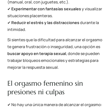
(manual, oral, con juguetes, etc.).
✔
Experimentar con fantasías sexuales
y visualizar
situaciones placenteras.
✔
Reducir el estrés y las distracciones
durante la
intimidad.
Si sientes que la dificultad para alcanzar el orgasmo
te genera frustración o inseguridad, una opción es
buscar apoyo en terapia sexual
, donde se pueden
trabajar bloqueos emocionales y estrategias para
mejorar la respuesta sexual.
El orgasmo femenino sin
presiones ni culpas
✔ No hay una única manera de alcanzar el orgasmo: