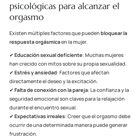
psicológicas para alcanzar el
orgasmo
Existen múltiples factores que pueden
bloquear la
respuesta orgásmica
en la mujer.
✔
Educación sexual deficiente
: Muchas mujeres
han crecido con mitos sobre su propia sexualidad.
✔
Estrés y ansiedad
: Factores que afectan
directamente el deseo y la excitación.
✔
Falta de conexión con la pareja
: La confianza y la
seguridad emocional son claves para la relajación
durante el encuentro sexual.
✔
Expectativas irreales
: Creer que el orgasmo debe
ocurrir de una determinada manera puede generar
frustración.