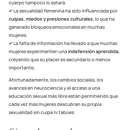
cuerpo tampoco lo estará.
✔ La sexualidad femenina ha sido influenciada por
culpas, miedos y presiones culturales
, lo que ha
generado bloqueos emocionales en muchas
mujeres.
✔ La falta de información ha llevado a que muchas
mujeres experimenten una
indefensión aprendida
,
creyendo que su placer es secundario o menos
importante.
Afortunadamente, los cambios sociales, los
avances en neurociencia y el acceso a una
educación sexual más libre están permitiendo que
cada vez más mujeres descubran su propia
sexualidad sin culpa ni tabúes.