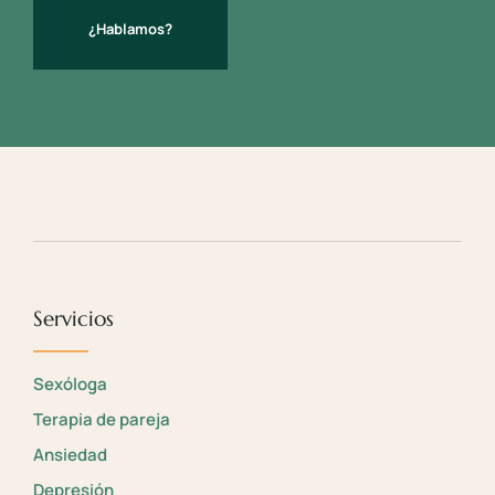
¿Hablamos?
Servicios
Sexóloga
Terapia de pareja
Ansiedad
Depresión