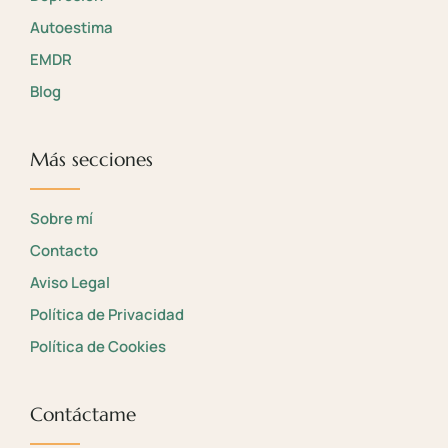
Autoestima
EMDR
Blog
Más secciones
Sobre mí
Contacto
Aviso Legal
Política de Privacidad
Política de Cookies
Contáctame