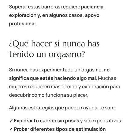
Superar estas barreras requiere
paciencia,
exploración y, en algunos casos, apoyo
profesional
.
¿Qué hacer si nunca has
tenido un orgasmo?
Si nunca has experimentado un orgasmo,
no
significa que estés haciendo algo mal
. Muchas
mujeres requieren más tiempo y exploración para
descubrir cómo funciona su placer.
Algunas estrategias que pueden ayudarte son:
✔
Explorar tu cuerpo sin prisas
y sin expectativas.
✔
Probar diferentes tipos de estimulación