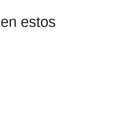
 en estos