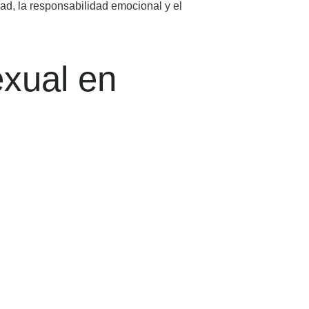
dad, la responsabilidad emocional y el
exual en