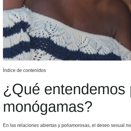
Índice de contenidos
¿Qué entendemos p
monógamas?
En las relaciones abiertas y poliamorosas, el deseo sexual 