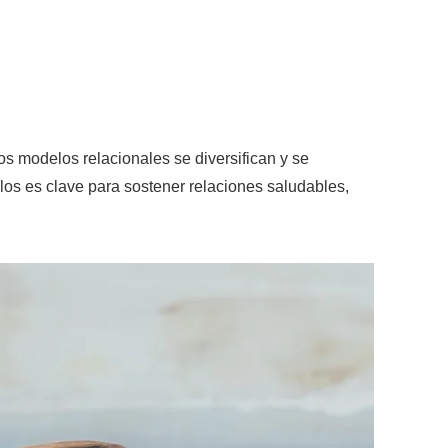
s modelos relacionales se diversifican y se
los es clave para sostener relaciones saludables,