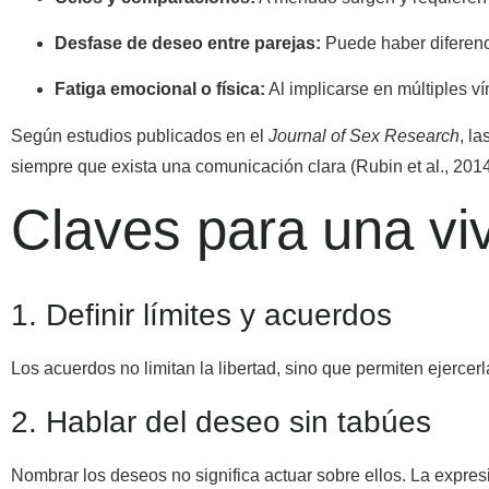
Desfase de deseo entre parejas:
Puede haber diferenc
Fatiga emocional o física:
Al implicarse en múltiples ví
Según estudios publicados en el
Journal of Sex Research
, l
siempre que exista una comunicación clara (Rubin et al., 2014
Claves para una vi
1. Definir límites y acuerdos
Los acuerdos no limitan la libertad, sino que permiten ejercer
2. Hablar del deseo sin tabúes
Nombrar los deseos no significa actuar sobre ellos. La expres