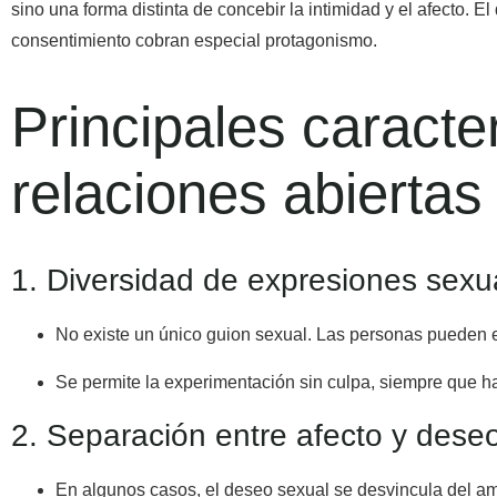
sino una forma distinta de concebir la intimidad y el afecto. 
consentimiento cobran especial protagonismo.
Principales caracte
relaciones abiertas
1. Diversidad de expresiones sexu
No existe un único guion sexual. Las personas pueden e
Se permite la experimentación sin culpa, siempre que h
2. Separación entre afecto y dese
En algunos casos, el deseo sexual se desvincula del am