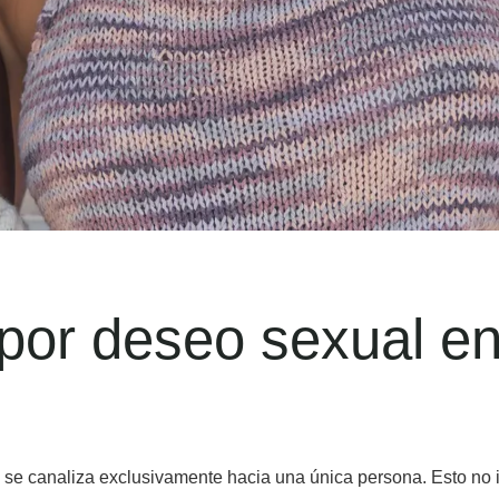
or deseo sexual en 
no se canaliza exclusivamente hacia una única persona. Esto no