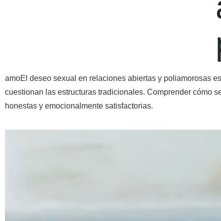
amoEl deseo sexual en relaciones abiertas y poliamorosas es 
cuestionan las estructuras tradicionales. Comprender cómo se
honestas y emocionalmente satisfactorias.