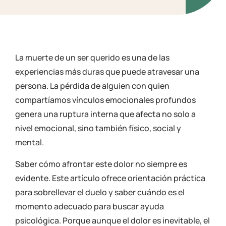
La muerte de un ser querido es una de las
experiencias más duras que puede atravesar una
persona. La pérdida de alguien con quien
compartíamos vínculos emocionales profundos
genera una ruptura interna que afecta no solo a
nivel emocional, sino también físico, social y
mental.
Saber cómo afrontar este dolor no siempre es
evidente. Este artículo ofrece orientación práctica
para sobrellevar el duelo y saber cuándo es el
momento adecuado para buscar ayuda
psicológica. Porque aunque el dolor es inevitable, el