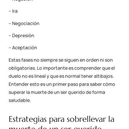
– Ira
– Negociación
– Depresión
– Aceptación
Estas fases no siempre se siguen en orden ni son
obligatorias. Lo importante es comprender que el
duelo no es lineal y que es normal tener altibajos.
Entender esto es un primer paso para saber cómo
superar la muerte de un ser querido de forma
saludable.
Estrategias para sobrellevar la