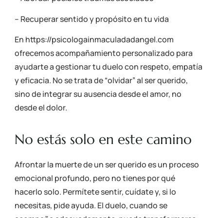
– Recuperar sentido y propósito en tu vida
En https://psicologainmaculadadangel.com
ofrecemos acompañamiento personalizado para
ayudarte a gestionar tu duelo con respeto, empatía
y eficacia. No se trata de “olvidar” al ser querido,
sino de integrar su ausencia desde el amor, no
desde el dolor.
No estás solo en este camino
Afrontar la muerte de un ser querido es un proceso
emocional profundo, pero no tienes por qué
hacerlo solo. Permítete sentir, cuídate y, si lo
necesitas, pide ayuda. El duelo, cuando se