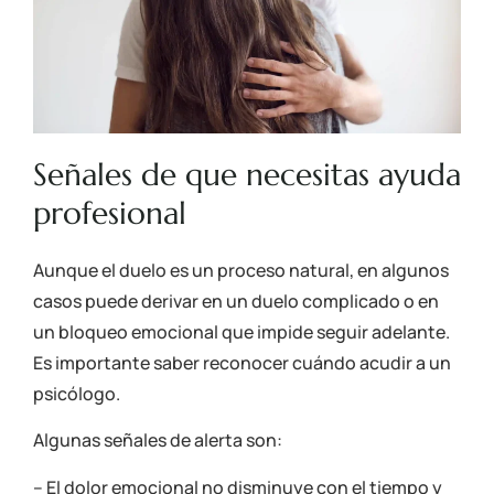
Señales de que necesitas ayuda
profesional
Aunque el duelo es un proceso natural, en algunos
casos puede derivar en un duelo complicado o en
un bloqueo emocional que impide seguir adelante.
Es importante saber reconocer cuándo acudir a un
psicólogo.
Algunas señales de alerta son:
– El dolor emocional no disminuye con el tiempo y