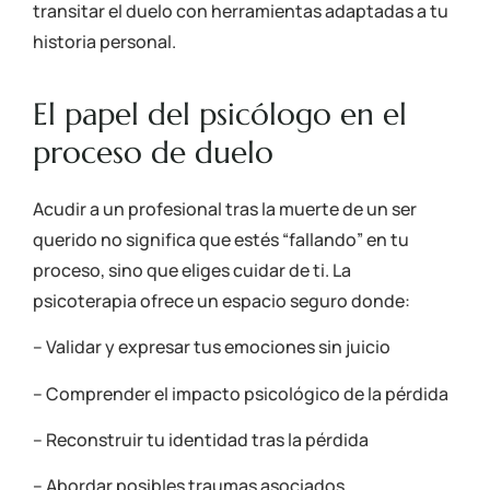
transitar el duelo con herramientas adaptadas a tu
historia personal.
El papel del psicólogo en el
proceso de duelo
Acudir a un profesional tras la muerte de un ser
querido no significa que estés “fallando” en tu
proceso, sino que eliges cuidar de ti. La
psicoterapia ofrece un espacio seguro donde:
– Validar y expresar tus emociones sin juicio
– Comprender el impacto psicológico de la pérdida
– Reconstruir tu identidad tras la pérdida
– Abordar posibles traumas asociados