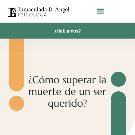
¿Hablamos?
¿Cómo superar la
muerte de un ser
querido?