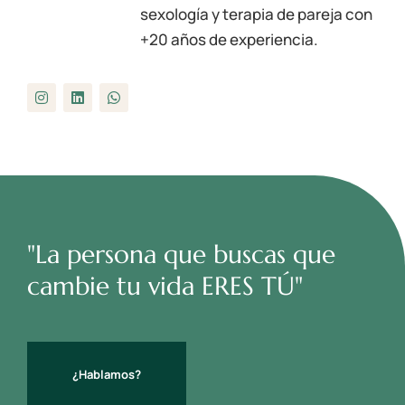
sexología y terapia de pareja con
+20 años de experiencia.
"La persona que buscas que
cambie tu vida ERES TÚ"
¿Hablamos?