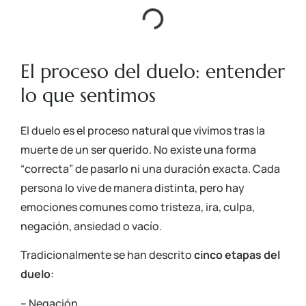
El proceso del duelo: entender
lo que sentimos
El duelo es el proceso natural que vivimos tras la
muerte de un ser querido. No existe una forma
“correcta” de pasarlo ni una duración exacta. Cada
persona lo vive de manera distinta, pero hay
emociones comunes como tristeza, ira, culpa,
negación, ansiedad o vacío.
Tradicionalmente se han descrito
cinco etapas del
duelo
:
– Negación