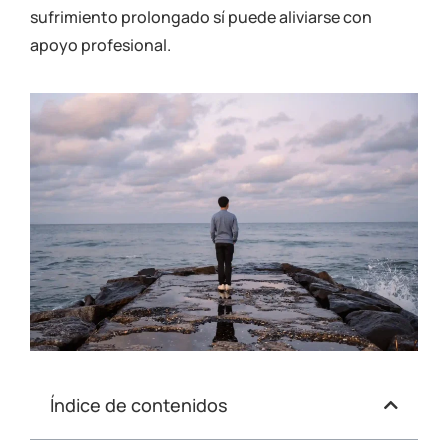
sufrimiento prolongado sí puede aliviarse con
apoyo profesional.
Índice de contenidos