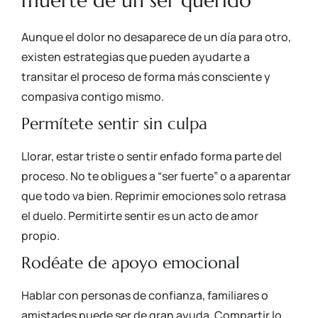
muerte de un ser querido
Aunque el dolor no desaparece de un día para otro,
existen estrategias que pueden ayudarte a
transitar el proceso de forma más consciente y
compasiva contigo mismo.
Permítete sentir sin culpa
Llorar, estar triste o sentir enfado forma parte del
proceso. No te obligues a “ser fuerte” o a aparentar
que todo va bien. Reprimir emociones solo retrasa
el duelo. Permitirte sentir es un acto de amor
propio.
Rodéate de apoyo emocional
Hablar con personas de confianza, familiares o
amistades puede ser de gran ayuda. Compartir lo