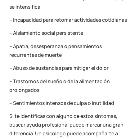
se intensifica
– Incapacidad para retomar actividades cotidianas
– Aislamiento social persistente
– Apatía, desesperanza o pensamientos
recurrentes de muerte
– Abuso de sustancias para mitigar el dolor
– Trastornos del sueño o de la alimentación
prolongados
– Sentimientos intensos de culpa o inutilidad
Si te identificas con alguno de estos síntomas,
buscar ayuda profesional puede marcar una gran
diferencia. Un psicólogo puede acompañarte a