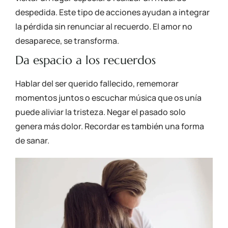
despedida. Este tipo de acciones ayudan a integrar
la pérdida sin renunciar al recuerdo. El amor no
desaparece, se transforma.
Da espacio a los recuerdos
Hablar del ser querido fallecido, rememorar
momentos juntos o escuchar música que os unía
puede aliviar la tristeza. Negar el pasado solo
genera más dolor. Recordar es también una forma
de sanar.