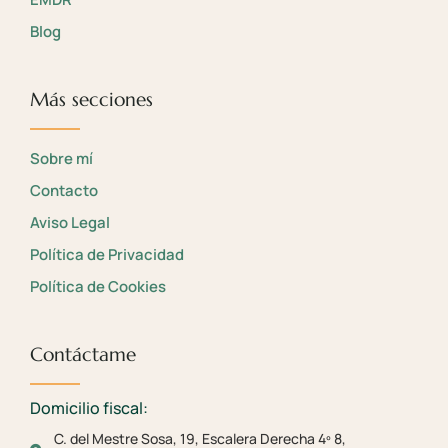
Blog
Más secciones
Sobre mí
Contacto
Aviso Legal
Política de Privacidad
Política de Cookies
Contáctame
Domicilio fiscal:
C. del Mestre Sosa, 19, Escalera Derecha 4º 8,