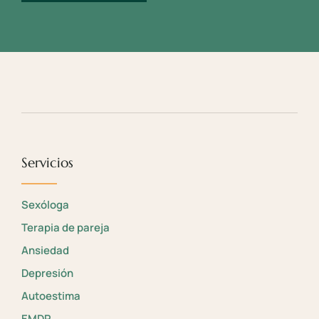
Servicios
Sexóloga
Terapia de pareja
Ansiedad
Depresión
Autoestima
EMDR