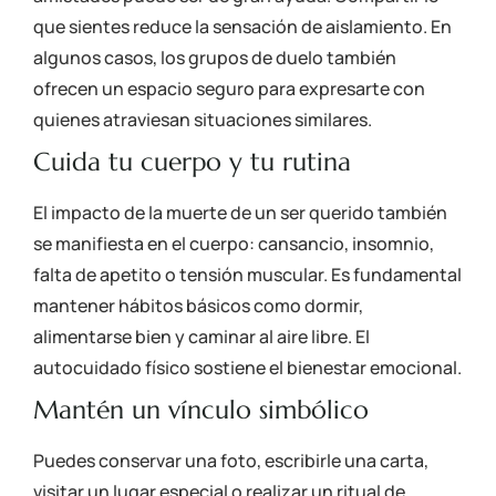
que sientes reduce la sensación de aislamiento. En
algunos casos, los grupos de duelo también
ofrecen un espacio seguro para expresarte con
quienes atraviesan situaciones similares.
Cuida tu cuerpo y tu rutina
El impacto de la muerte de un ser querido también
se manifiesta en el cuerpo: cansancio, insomnio,
falta de apetito o tensión muscular. Es fundamental
mantener hábitos básicos como dormir,
alimentarse bien y caminar al aire libre. El
autocuidado físico sostiene el bienestar emocional.
Mantén un vínculo simbólico
Puedes conservar una foto, escribirle una carta,
visitar un lugar especial o realizar un ritual de