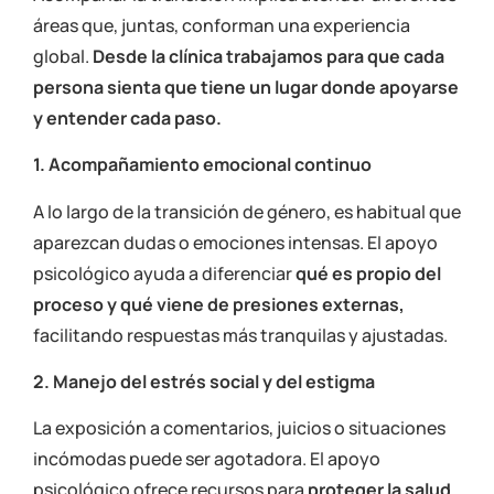
áreas que, juntas, conforman una experiencia
global.
Desde la clínica trabajamos para que cada
persona sienta que tiene un lugar donde apoyarse
y entender cada paso.
1. Acompañamiento emocional continuo
A lo largo de la transición de género, es habitual que
aparezcan dudas o emociones intensas. El apoyo
psicológico ayuda a diferenciar
qué es propio del
proceso y qué viene de presiones externas,
facilitando respuestas más tranquilas y ajustadas.
2. Manejo del estrés social y del estigma
La exposición a comentarios, juicios o situaciones
incómodas puede ser agotadora. El apoyo
psicológico ofrece recursos para
proteger la salud