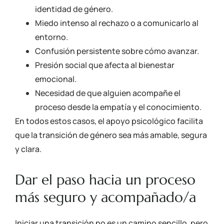
identidad de género.
Miedo intenso al rechazo o a comunicarlo al
entorno.
Confusión persistente sobre cómo avanzar.
Presión social que afecta al bienestar
emocional.
Necesidad de que alguien acompañe el
proceso desde la empatía y el conocimiento.
En todos estos casos, el apoyo psicológico facilita
que la transición de género sea más amable, segura
y clara.
Dar el paso hacia un proceso
más seguro y acompañado/a
Iniciar una transición no es un camino sencillo, pero