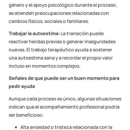
género y el apoyo psicológico durante el proceso,
se atienden preocupaciones relacionadas con
cambios físicos, sociales o familiares.
Trabajar la autoestima:
La transición puede
reactivar heridas previas o generar inseguridades
nuevas. El trabajo terapéutico ayuda a sostener
una autoestima sana y a recordar el propio valor
incluso en momentos complejos.
Señales de que puede ser un buen momento para
pedir ayuda
Aunque cada proceso es único, algunas situaciones
indican que el acompañamiento profesional podría
ser beneficioso:
Alta ansiedad o tristeza relacionada con la