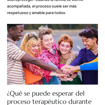
acompañada, el proceso suele ser más
respetuoso y amable para todos.
¿Qué se puede esperar del
proceso terapéutico durante