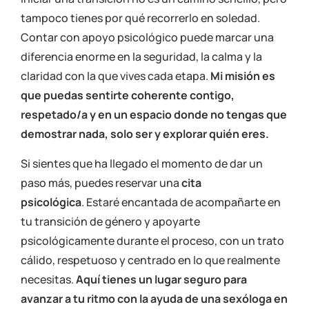
tampoco tienes por qué recorrerlo en soledad.
Contar con apoyo psicológico puede marcar una
diferencia enorme en la seguridad, la calma y la
claridad con la que vives cada etapa.
Mi misión es
que puedas sentirte coherente contigo,
respetado/a y en un espacio donde no tengas que
demostrar nada, solo ser y explorar quién eres.
Si sientes que ha llegado el momento de dar un
paso más, puedes reservar una
cita
psicológica
. Estaré encantada de acompañarte en
tu transición de género y apoyarte
psicológicamente durante el proceso, con un trato
cálido, respetuoso y centrado en lo que realmente
necesitas.
Aquí tienes un lugar seguro para
avanzar a tu ritmo con la ayuda de una
sexóloga en