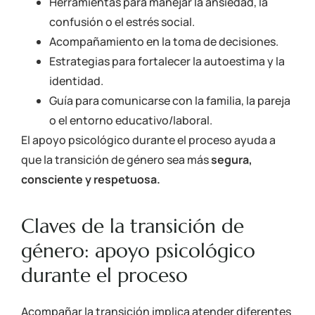
Herramientas para manejar la ansiedad, la
confusión o el estrés social.
Acompañamiento en la toma de decisiones.
Estrategias para fortalecer la autoestima y la
identidad.
Guía para comunicarse con la familia, la pareja
o el entorno educativo/laboral.
El apoyo psicológico durante el proceso ayuda a
que la
transición de género
sea más
segura,
consciente y respetuosa.
Claves de la transición de
género: apoyo psicológico
durante el proceso
Acompañar la transición implica atender diferentes