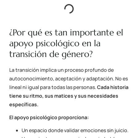
¿Por qué es tan importante el
apoyo psicológico en la
transición de género?
La transición implica un proceso profundo de
autoconocimiento, aceptación y adaptación. No es
lineal ni igual para todas las personas.
Cada historia
tiene su ritmo, sus matices y sus necesidades
específicas.
El apoyo psicológico proporciona:
Un espacio donde validar emociones sin juicio.