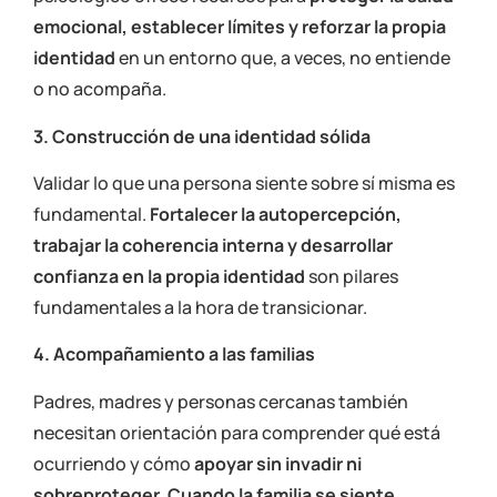
emocional, establecer límites y reforzar la propia
identidad
en un entorno que, a veces, no entiende
o no acompaña.
3. Construcción de una identidad sólida
Validar lo que una persona siente sobre sí misma es
fundamental.
Fortalecer la autopercepción,
trabajar la coherencia interna y desarrollar
confianza en la propia identidad
son pilares
fundamentales a la hora de transicionar.
4. Acompañamiento a las familias
Padres, madres y personas cercanas también
necesitan orientación para comprender qué está
ocurriendo y cómo
apoyar sin invadir ni
sobreproteger
.
Cuando la familia se siente