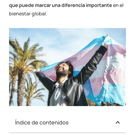
que puede marcar una diferencia importante
en el
bienestar global.
Índice de contenidos