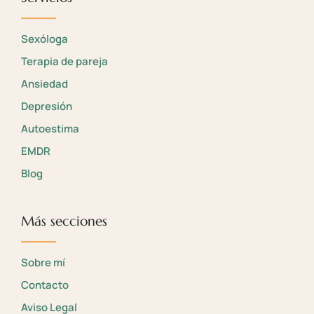
Sexóloga
Terapia de pareja
Ansiedad
Depresión
Autoestima
EMDR
Blog
Más secciones
Sobre mí
Contacto
Aviso Legal