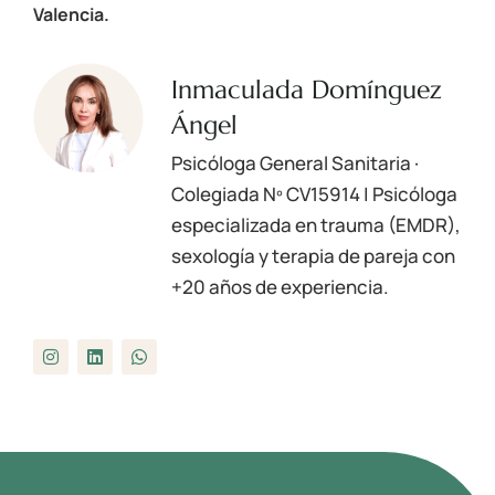
Valencia
.
Inmaculada Domínguez
Ángel
Psicóloga General Sanitaria ·
Colegiada Nº
CV15914
| Psicóloga
especializada en trauma (EMDR),
sexología y terapia de pareja con
+20 años de experiencia.