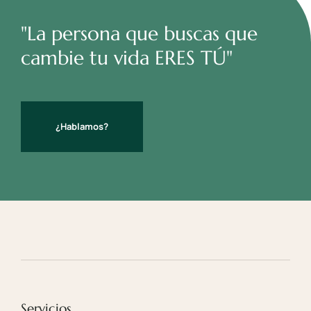
"La persona que buscas que
cambie tu vida ERES TÚ"
¿Hablamos?
Servicios