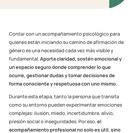
Contar con un acompañamiento psicológico para
quienes están iniciando su camino de afirmación de
género es una necesidad cada vez más visible y
fundamental.
Aporta claridad, sostén emocional y
un espacio seguro donde comprender lo que
ocurre, gestionar dudas y tomar decisiones de
forma consciente y respetuosa con uno mismo.
Durante esta etapa, tanto la persona que transita
como su entorno pueden experimentar emociones
complejas: ilusión, miedo, incertidumbre, alivio,
presión social o inseguridades. Por eso,
el
acompañamiento profesional
no solo es útil, sino