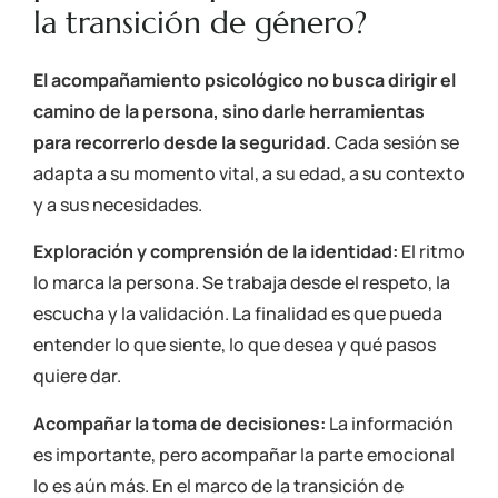
la transición de género?
El acompañamiento psicológico no busca dirigir el
camino de la persona, sino darle herramientas
para recorrerlo desde la seguridad.
Cada sesión se
adapta a su momento vital, a su edad, a su contexto
y a sus necesidades.
Exploración y comprensión de la identidad:
El ritmo
lo marca la persona. Se trabaja desde el respeto, la
escucha y la validación. La finalidad es que pueda
entender lo que siente, lo que desea y qué pasos
quiere dar.
Acompañar la toma de decisiones:
La información
es importante, pero acompañar la parte emocional
lo es aún más. En el marco de la transición de