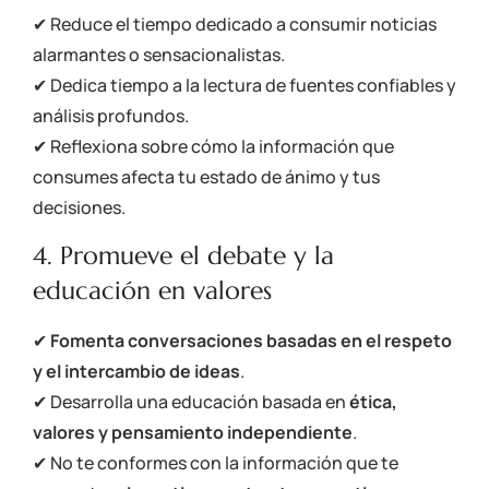
✔ Reduce el tiempo dedicado a consumir noticias
alarmantes o sensacionalistas.
✔ Dedica tiempo a la lectura de fuentes confiables y
análisis profundos.
✔ Reflexiona sobre cómo la información que
consumes afecta tu estado de ánimo y tus
decisiones.
4. Promueve el debate y la
educación en valores
✔
Fomenta conversaciones basadas en el respeto
y el intercambio de ideas
.
✔ Desarrolla una educación basada en
ética,
valores y pensamiento independiente
.
✔ No te conformes con la información que te