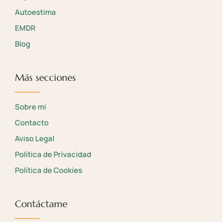
Autoestima
EMDR
Blog
Más secciones
Sobre mí
Contacto
Aviso Legal
Política de Privacidad
Política de Cookies
Contáctame