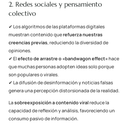
2. Redes sociales y pensamiento
colectivo
✔ Los algoritmos de las plataformas digitales
muestran contenido que
refuerza nuestras
creencias previas
, reduciendo la diversidad de
opiniones.
✔ El
efecto de arrastre o «
bandwagon effect
«
hace
que muchas personas adopten ideas solo porque
son populares o virales.
✔ La difusión de desinformación y noticias falsas
genera una percepción distorsionada de la realidad.
La
sobreexposición a contenido viral
reduce la
capacidad de reflexión y análisis, favoreciendo un
consumo pasivo de información.