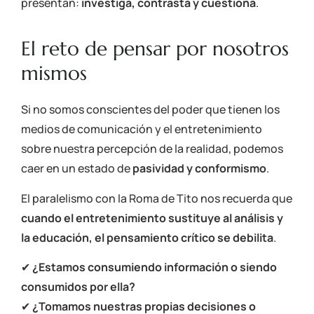
presentan:
investiga, contrasta y cuestiona
.
El reto de pensar por nosotros
mismos
Si no somos conscientes del poder que tienen los
medios de comunicación y el entretenimiento
sobre nuestra percepción de la realidad, podemos
caer en un estado de
pasividad y conformismo
.
El paralelismo con la Roma de Tito nos recuerda que
cuando el entretenimiento sustituye al análisis y
la educación, el pensamiento crítico se debilita
.
✔
¿Estamos consumiendo información o siendo
consumidos por ella?
✔
¿Tomamos nuestras propias decisiones o