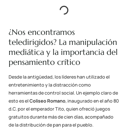
¿Nos encontramos
teledirigidos? La manipulación
mediática y la importancia del
pensamiento crítico
Desde la antigüedad, los líderes han utilizado el
entretenimiento y la distracción como
herramientas de control social. Un ejemplo claro de
esto es el
Coliseo Romano
, inaugurado en el año 80
d.C. por el emperador Tito, quien ofreció juegos
gratuitos durante más de cien días, acompañado
de la distribución de pan para el pueblo.