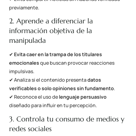
previamente.
2. Aprende a diferenciar la
información objetiva de la
manipulada
✔
Evita caer en la trampa de los titulares
emocionales
que buscan provocar reacciones
impulsivas.
✔ Analiza si el contenido presenta
datos
verificables o solo opiniones sin fundamento
.
✔ Reconoce el uso de
lenguaje persuasivo
diseñado para influir en tu percepción.
3. Controla tu consumo de medios y
redes sociales