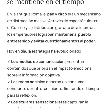
se mantiene en el tiempo
En la antigua Roma, el
pan y circo
era un mecanismo
de distracción masiva. A través de espectáculos en
el Coliseo y la distribución gratuita de alimentos,
los emperadores lograban
mantener al pueblo
entretenido y evitar cuestionamientos al poder
.
Hoy en día, la estrategia ha evolucionado:
✔
Los medios de comunicación
presentan
contenidos que priorizan el impacto emocional
sobre la información objetiva.
✔
Las redes sociales
generan un consumo
constante de entretenimiento, limitando el tiempo
para la reflexión.
✔
Los titulares sensacionalistas
capturan la