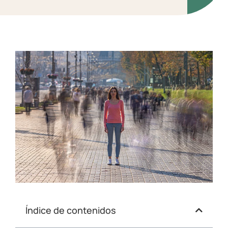
Índice de contenidos