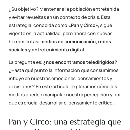
¿Su objetivo? Mantener a la población entretenida
y evitar revueltas en un contexto de crisis. Esta
estrategia, conocida como
«Pan y Circo»
, sigue
vigente en la actualidad, pero ahora con nuevas
herramientas:
medios de comunicación, redes
sociales y entretenimiento digital
.
La pregunta es:
¿nos encontramos teledirigidos?
¿Hasta qué punto la información que consumimos
influye en nuestras emociones, pensamientos y
decisiones? En este artículo exploramos cómo los
medios pueden manipular nuestra percepción y por
qué es crucial desarrollar el pensamiento crítico.
Pan y Circo: una estrategia que