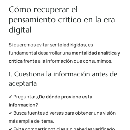
Cómo recuperar el
pensamiento crítico en la era
digital
Si queremos evitar ser
teledirigidos
, es
fundamental desarrollar una
mentalidad analítica y
crítica
frente a la información que consumimos.
1. Cuestiona la información antes de
aceptarla
✔ Pregunta:
¿De dónde proviene esta
información?
✔ Busca fuentes diversas para obtener una visión
más amplia del tema.
✔ Evita compartir noticias sin haberlas verificado