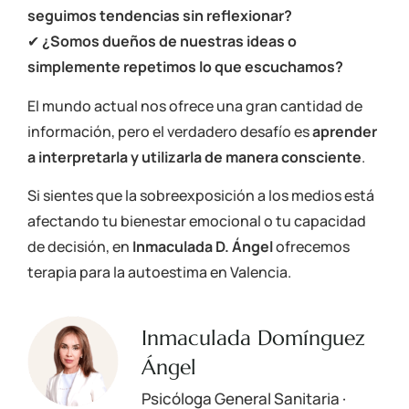
seguimos tendencias sin reflexionar?
✔
¿Somos dueños de nuestras ideas o
simplemente repetimos lo que escuchamos?
El mundo actual nos ofrece una gran cantidad de
información, pero el verdadero desafío es
aprender
a interpretarla y utilizarla de manera consciente
.
Si sientes que la sobreexposición a los medios está
afectando tu bienestar emocional o tu capacidad
de decisión, en
Inmaculada D. Ángel
ofrecemos
terapia para la autoestima en Valencia
.
Inmaculada Domínguez
Ángel
Psicóloga General Sanitaria ·