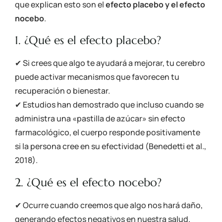
que explican esto son el
efecto placebo y el efecto
nocebo
.
1. ¿Qué es el efecto placebo?
✔ Si crees que algo te ayudará a mejorar, tu cerebro
puede activar mecanismos que favorecen tu
recuperación o bienestar.
✔ Estudios han demostrado que incluso cuando se
administra una «pastilla de azúcar» sin efecto
farmacológico, el cuerpo responde positivamente
si la persona cree en su efectividad
(Benedetti et al.,
2018)
.
2. ¿Qué es el efecto nocebo?
✔ Ocurre cuando creemos que algo nos hará daño,
generando efectos negativos en nuestra salud.