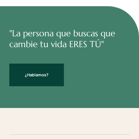
"La persona que buscas que
cambie tu vida ERES TÚ"
¿Hablamos?