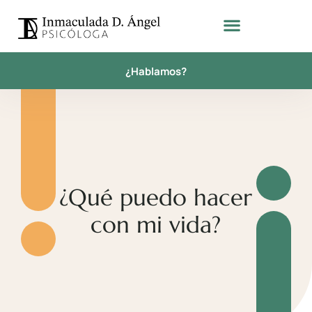
¿Hablamos?
¿Qué puedo hacer
con mi vida?