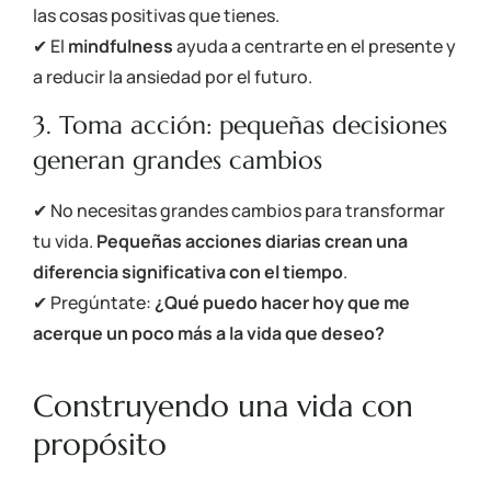
las cosas positivas que tienes.
✔ El
mindfulness
ayuda a centrarte en el presente y
a reducir la ansiedad por el futuro.
3. Toma acción: pequeñas decisiones
generan grandes cambios
✔ No necesitas grandes cambios para transformar
tu vida.
Pequeñas acciones diarias crean una
diferencia significativa con el tiempo
.
✔ Pregúntate:
¿Qué puedo hacer hoy que me
acerque un poco más a la vida que deseo?
Construyendo una vida con
propósito