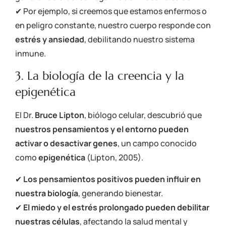
✔ Por ejemplo, si creemos que estamos enfermos o
en peligro constante, nuestro cuerpo responde con
estrés y ansiedad
, debilitando nuestro sistema
inmune.
3. La biología de la creencia y la
epigenética
El Dr.
Bruce Lipton
, biólogo celular, descubrió que
nuestros pensamientos y el entorno pueden
activar o desactivar genes
, un campo conocido
como
epigenética
(Lipton, 2005)
.
✔
Los pensamientos positivos pueden influir en
nuestra biología
, generando bienestar.
✔
El miedo y el estrés prolongado pueden debilitar
nuestras células
, afectando la salud mental y