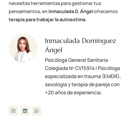
necesitas herramientas para gestionar tus
pensamientos, en
Inmaculada D. Ángel
ofrecemos
terapia para trabajar la autoestima
.
Inmaculada Domínguez
Ángel
Psicóloga General Sanitaria ·
Colegiada Nº
CV15914
| Psicóloga
especializada en trauma (EMDR),
sexología y terapia de pareja con
+20 años de experiencia.