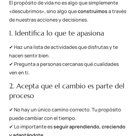
El propósito de vida no es algo que simplemente
«descubrimos», sino algo que
construimos
a través
de nuestras acciones y decisiones.
1. Identifica lo que te apasiona
✔ Haz una lista de actividades que disfrutas y te
hacen sentir bien.
✔ Pregunta a personas cercanas qué cualidades
ven en ti.
2. Acepta que el cambio es parte del
proceso
✔ No hay un único camino correcto. Tu propósito
puede cambiar con el tiempo.
✔ Lo importante es
seguir aprendiendo, creciendo
y adaptándote
.