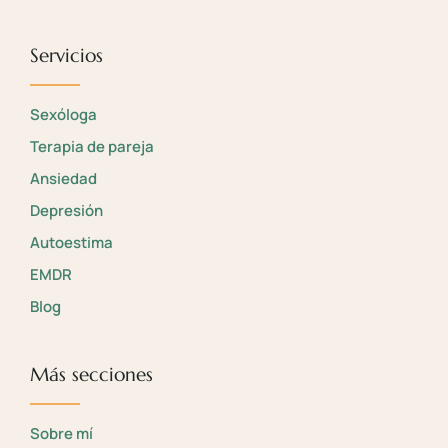
Servicios
Sexóloga
Terapia de pareja
Ansiedad
Depresión
Autoestima
EMDR
Blog
Más secciones
Sobre mí