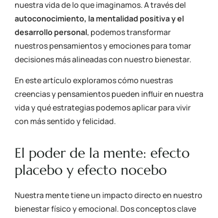
nuestra vida de lo que imaginamos. A través del
autoconocimiento, la mentalidad positiva y el
desarrollo personal
, podemos transformar
nuestros pensamientos y emociones para tomar
decisiones más alineadas con nuestro bienestar.
En este artículo exploramos cómo nuestras
creencias y pensamientos pueden influir en nuestra
vida y qué estrategias podemos aplicar para vivir
con más sentido y felicidad.
El poder de la mente: efecto
placebo y efecto nocebo
Nuestra mente tiene un impacto directo en nuestro
bienestar físico y emocional. Dos conceptos clave