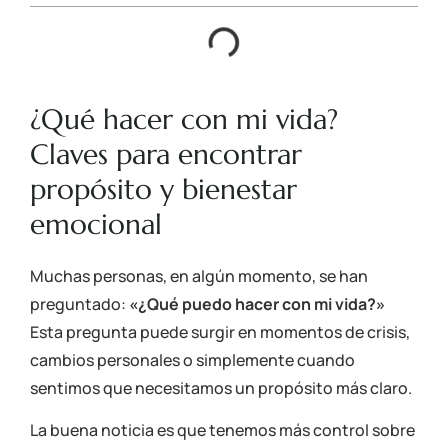
¿Qué hacer con mi vida?
Claves para encontrar
propósito y bienestar
emocional
Muchas personas, en algún momento, se han
preguntado:
«¿Qué puedo hacer con mi vida?»
Esta pregunta puede surgir en momentos de crisis,
cambios personales o simplemente cuando
sentimos que necesitamos un propósito más claro.
La buena noticia es que tenemos más control sobre