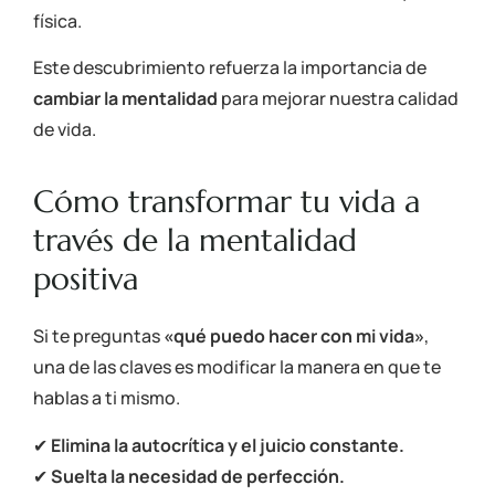
física.
Este descubrimiento refuerza la importancia de
cambiar la mentalidad
para mejorar nuestra calidad
de vida.
Cómo transformar tu vida a
través de la mentalidad
positiva
Si te preguntas
«qué puedo hacer con mi vida»
,
una de las claves es modificar la manera en que te
hablas a ti mismo.
✔
Elimina la autocrítica y el juicio constante.
✔
Suelta la necesidad de perfección.