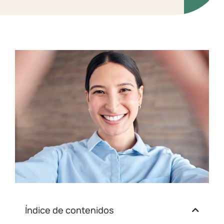
Índice de contenidos