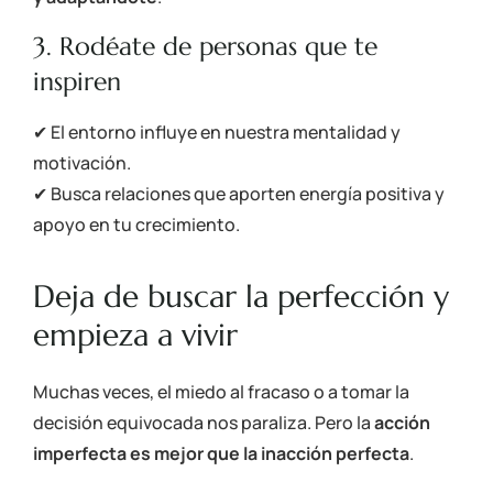
3. Rodéate de personas que te
inspiren
✔ El entorno influye en nuestra mentalidad y
motivación.
✔ Busca relaciones que aporten energía positiva y
apoyo en tu crecimiento.
Deja de buscar la perfección y
empieza a vivir
Muchas veces, el miedo al fracaso o a tomar la
decisión equivocada nos paraliza. Pero la
acción
imperfecta es mejor que la inacción perfecta
.